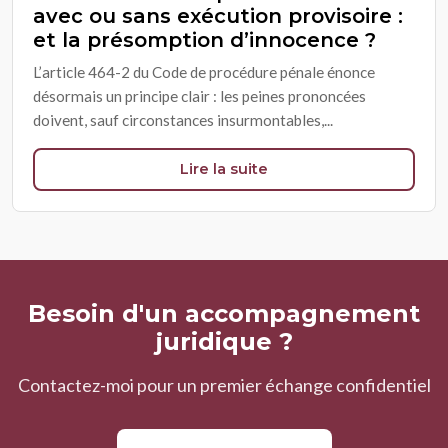
avec ou sans exécution provisoire :
et la présomption d’innocence ?
L’article 464-2 du Code de procédure pénale énonce
désormais un principe clair : les peines prononcées
doivent, sauf circonstances insurmontables,...
Lire la suite
Besoin d'un accompagnement
juridique ?
Contactez-moi pour un premier échange confidentiel