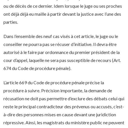
ou de décès de ce dernier. Idem lorsque le juge ou ses proches
ont déjà déjà eu maille à partir devant la justice avec l’une des
parties.
Dans l’ensemble des neuf cas visés à cet article, le juge ou le
conseiller ne pourra pas se récuser d’initiative. Il devra être
autorisé à le faire par ordonnance du premier président de la
cour d’appel, laquelle ne sera pas susceptible de recours (Art.
674 du Code de procédure pénale).
L’article 669 du Code de procédure pénale précise la
procédure à suivre. Précision importante, la demande de
récusation ne doit pas permettre d’exclure des débats celui qui
reste le principal contradicteur des prévenus ou accusés, c’est-
à-dire des personnes mises en cause devant une juridiction
répressive. Ainsi, les magistrats du ministère public ne peuvent