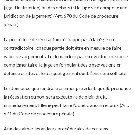
juge d’instruction) ou des débats (si le juge visé compose une
juridiction de jugement) (Art. 670 du Code de procédure
pénale).
La procédure de récusation n’échappe pas à la règle du
contradictoire : chaque partie doit être en mesure de faire
valoir ses arguments. Le demandeur par un éventuel mémoire
complémentaire, le juge en formulant des observations en
défense écrites et le parquet général dont l’avis sera sollicité.
L’ordonnance que rendra le premier président, qu’elle prononce
la récusation ou non, sera exécutoire de plein droit,
immédiatement. Elle ne peut faire l’objet d’aucun recours (Art.
671 du Code de procédure pénale).
Afin de calmer les ardeurs procédurales de certains