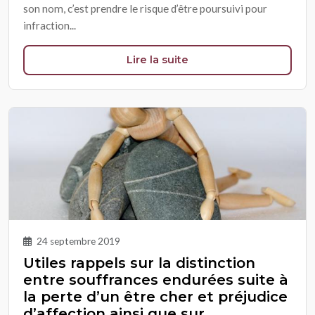
son nom, c’est prendre le risque d’être poursuivi pour
infraction...
Lire la suite
24 septembre 2019
Utiles rappels sur la distinction
entre souffrances endurées suite à
la perte d’un être cher et préjudice
d’affection ainsi que sur