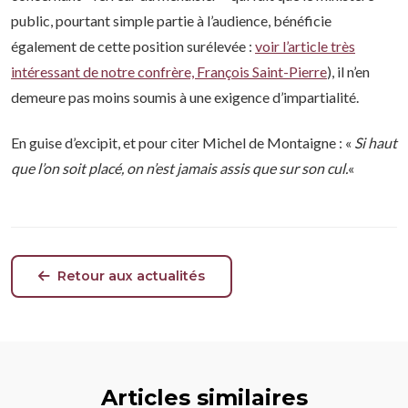
public, pourtant simple partie à l’audience, bénéficie
également de cette position surélevée :
voir l’article très
intéressant de notre confrère, François Saint-Pierre
), il n’en
demeure pas moins soumis à une exigence d’impartialité.
En guise d’excipit, et pour citer Michel de Montaigne : «
Si haut
que l’on soit placé, on n’est jamais assis que sur son cul.
«
Retour aux actualités
Articles similaires