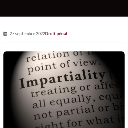
27 septembre 2022
Droit pénal