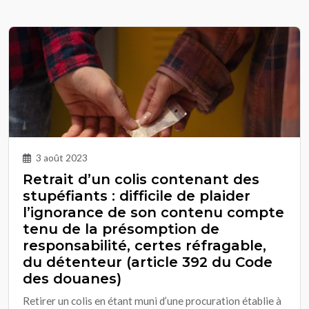
3 août 2023
Retrait d’un colis contenant des
stupéfiants : difficile de plaider
l’ignorance de son contenu compte
tenu de la présomption de
responsabilité, certes réfragable,
du détenteur (article 392 du Code
des douanes)
Retirer un colis en étant muni d’une procuration établie à