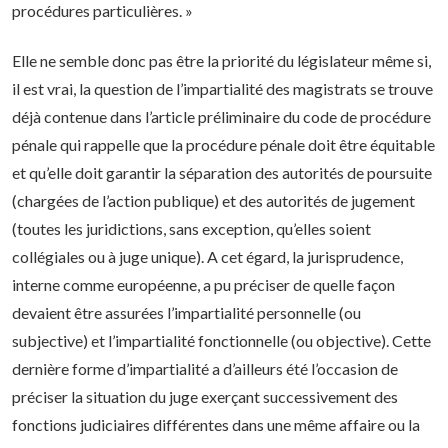
procédures particulières. »
Elle ne semble donc pas être la priorité du législateur même si,
il est vrai, la question de l’impartialité des magistrats se trouve
déjà contenue dans l’article préliminaire du code de procédure
pénale qui rappelle que la procédure pénale doit être équitable
et qu’elle doit garantir la séparation des autorités de poursuite
(chargées de l’action publique) et des autorités de jugement
(toutes les juridictions, sans exception, qu’elles soient
collégiales ou à juge unique). A cet égard, la jurisprudence,
interne comme européenne, a pu préciser de quelle façon
devaient être assurées l’impartialité personnelle (ou
subjective) et l’impartialité fonctionnelle (ou objective). Cette
dernière forme d’impartialité a d’ailleurs été l’occasion de
préciser la situation du juge exerçant successivement des
fonctions judiciaires différentes dans une même affaire ou la