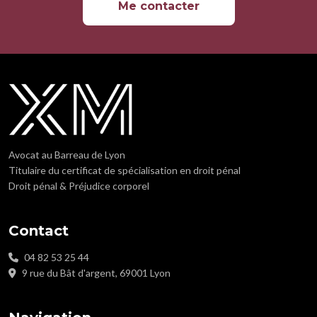
Me contacter
Avocat au Barreau de Lyon
Titulaire du certificat de spécialisation en droit pénal
Droit pénal & Préjudice corporel
Contact
04 82 53 25 44
9 rue du Bât d'argent, 69001 Lyon