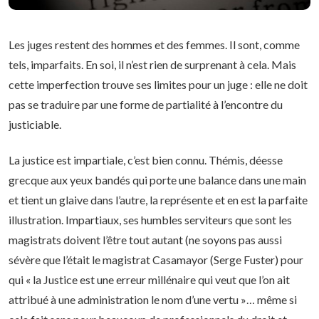
Les juges restent des hommes et des femmes. Il sont, comme
tels, imparfaits. En soi, il n’est rien de surprenant à cela. Mais
cette imperfection trouve ses limites pour un juge : elle ne doit
pas se traduire par une forme de partialité à l’encontre du
justiciable.
La justice est impartiale, c’est bien connu. Thémis, déesse
grecque aux yeux bandés qui porte une balance dans une main
et tient un glaive dans l’autre, la représente et en est la parfaite
illustration. Impartiaux, ses humbles serviteurs que sont les
magistrats doivent l’être tout autant (ne soyons pas aussi
sévère que l’était le magistrat Casamayor (Serge Fuster) pour
qui « la Justice est une erreur millénaire qui veut que l’on ait
attribué à une administration le nom d’une vertu »… même si