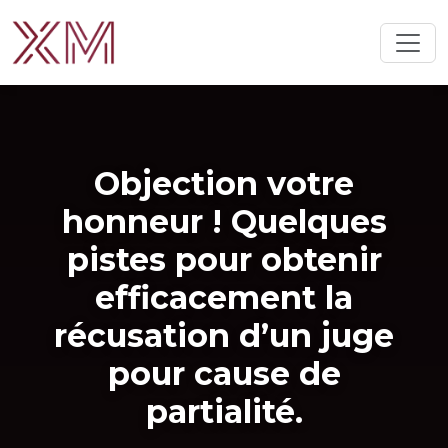
Objection votre
honneur ! Quelques
pistes pour obtenir
efficacement la
récusation d’un juge
pour cause de
partialité.