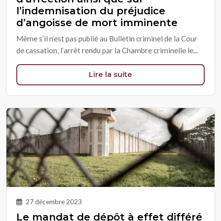
l’indemnisation du préjudice
d’angoisse de mort imminente
Même s’il n’est pas publié au Bulletin criminel de la Cour
de cassation, l’arrêt rendu par la Chambre criminelle le...
Lire la suite
27 décembre 2023
Le mandat de dépôt à effet différé