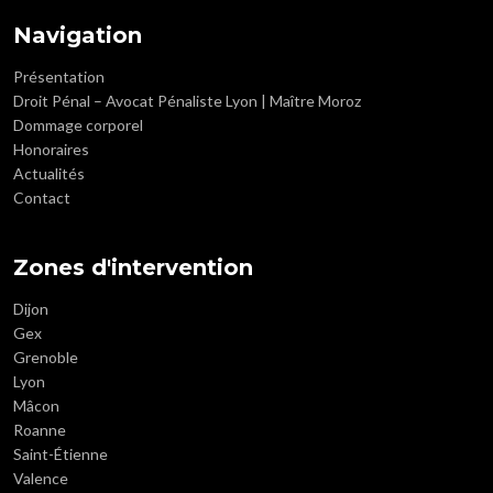
Navigation
Présentation
Droit Pénal – Avocat Pénaliste Lyon | Maître Moroz
Dommage corporel
Honoraires
Actualités
Contact
Zones d'intervention
Dijon
Gex
Grenoble
Lyon
Mâcon
Roanne
Saint-Étienne
Valence