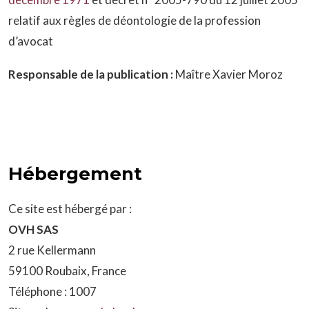
relatif aux règles de déontologie de la profession
d’avocat
Responsable de la publication :
Maître Xavier Moroz
Hébergement
Ce site est hébergé par :
OVH SAS
2 rue Kellermann
59100 Roubaix, France
Téléphone : 1007