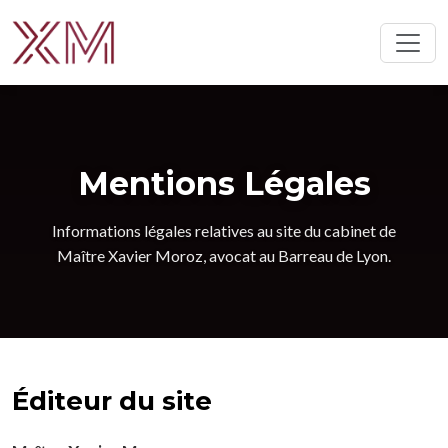
Mentions Légales
Informations légales relatives au site du cabinet de
Maître Xavier Moroz, avocat au Barreau de Lyon.
Éditeur du site