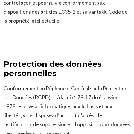
contrefaçon et poursuivie conformément aux
dispositions des articles L.335-2 et suivants du Code de
la propriété intellectuelle.
Protection des données
personnelles
Conformément au Règlement Général sur la Protection
des Données (RGPD) et à la loi n° 78-17 du 6 janvier
1978 relative à l’informatique, aux fichiers et aux
libertés, vous disposez d’un droit d’accès, de
rectification, de suppression et d’opposition aux données
personnelles vous concernant.