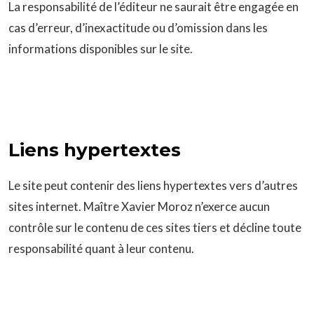
La responsabilité de l’éditeur ne saurait être engagée en
cas d’erreur, d’inexactitude ou d’omission dans les
informations disponibles sur le site.
Liens hypertextes
Le site peut contenir des liens hypertextes vers d’autres
sites internet. Maître Xavier Moroz n’exerce aucun
contrôle sur le contenu de ces sites tiers et décline toute
responsabilité quant à leur contenu.