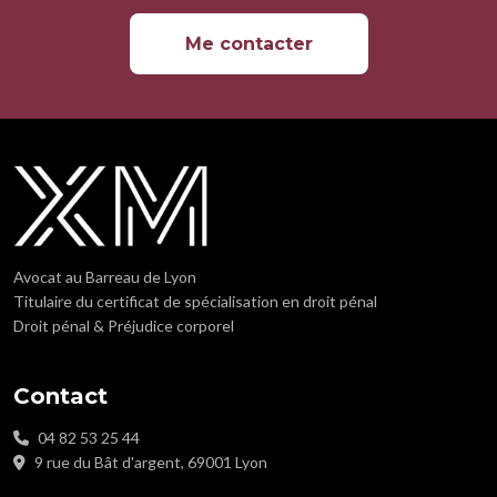
Me contacter
Avocat au Barreau de Lyon
Titulaire du certificat de spécialisation en droit pénal
Droit pénal & Préjudice corporel
Contact
04 82 53 25 44
9 rue du Bât d'argent, 69001 Lyon