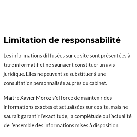
Limitation de responsabilité
Les informations diffusées sur ce site sont présentées à
titre informatif et ne sauraient constituer un avis
juridique. Elles ne peuvent se substituer à une
consultation personnalisée auprès du cabinet.
Maître Xavier Moroz s’efforce de maintenir des
informations exactes et actualisées sur ce site, mais ne
saurait garantir l’exactitude, la complétude ou l’actualité
de l’ensemble des informations mises à disposition.