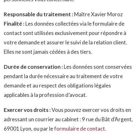
Responsable du traitement :
Maître Xavier Moroz
Finalité :
Les données collectées via le formulaire de
contact sont utilisées exclusivement pour répondre à
votre demande et assurer le suivi de la relation client.
Elles ne sont jamais cédées à des tiers.
Durée de conservation :
Les données sont conservées
pendant la durée nécessaire au traitement de votre
demande et au respect des obligations légales
applicables à la profession d’avocat.
Exercer vos droits :
Vous pouvez exercer vos droits en
adressant un courrier au cabinet : 9 rue du Bât d’Argent,
69001 Lyon, ou par le
formulaire de contact
.