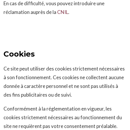
En cas de difficulté, vous pouvez introduire une
réclamation auprès de la
CNIL
.
Cookies
Ce site peut utiliser des cookies strictement nécessaires
à son fonctionnement. Ces cookies ne collectent aucune
donnée à caractère personnel et ne sont pas utilisés à
des fins publicitaires ou de suivi.
Conformément à la réglementation en vigueur, les
cookies strictement nécessaires au fonctionnement du
site ne requièrent pas votre consentement préalable.