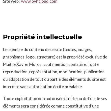
Site web :
www.ovhcloud.com
Propriété intellectuelle
L’ensemble du contenu de ce site (textes, images,
graphismes, logo, structure) est la propriété exclusive de
Maître Xavier Moroz, sauf mention contraire. Toute
reproduction, représentation, modification, publication
ou adaptation de tout ou partie des éléments du site est
interdite sans autorisation écrite préalable.
Toute exploitation non autorisée du site ou de l’un de ses
éléments sera considérée comme constitutive d’une