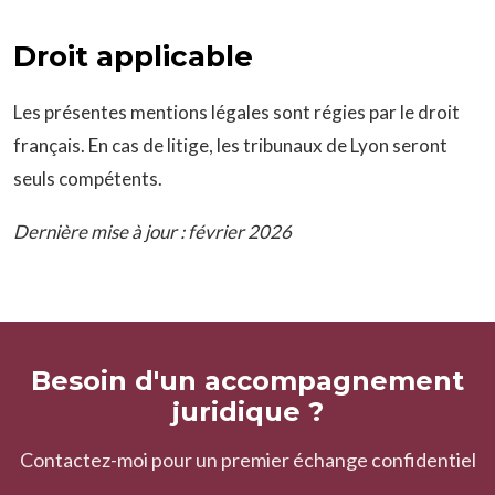
Droit applicable
Les présentes mentions légales sont régies par le droit
français. En cas de litige, les tribunaux de Lyon seront
seuls compétents.
Dernière mise à jour : février 2026
Besoin d'un accompagnement
juridique ?
Contactez-moi pour un premier échange confidentiel