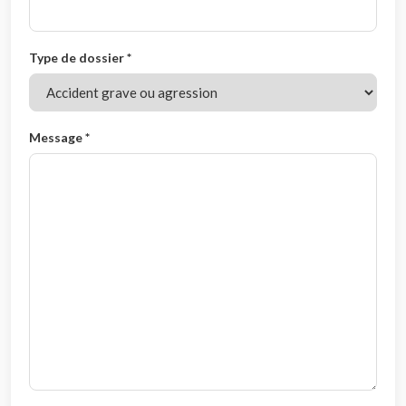
Type de dossier *
Message *