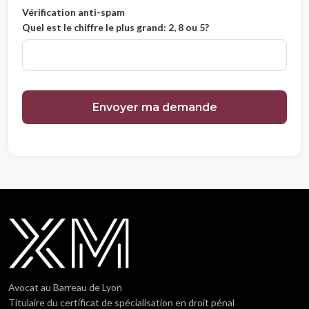
Vérification anti-spam
Quel est le chiffre le plus grand: 2, 8 ou 5?
Avocat au Barreau de Lyon
Titulaire du certificat de spécialisation en droit pénal