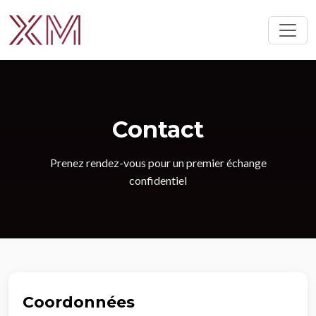
Contact
Prenez rendez-vous pour un premier échange
confidentiel
Coordonnées