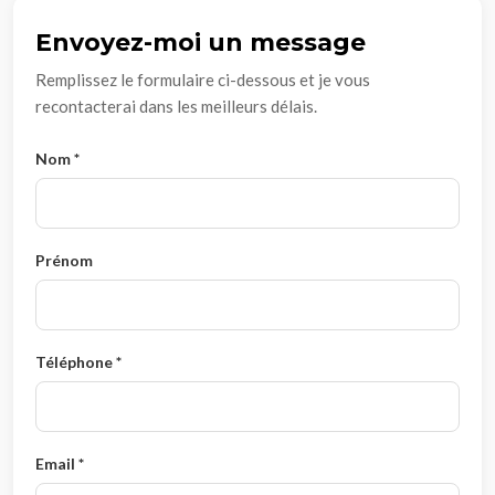
Envoyez-moi un message
Remplissez le formulaire ci-dessous et je vous
recontacterai dans les meilleurs délais.
Nom *
Prénom
Téléphone *
Email *