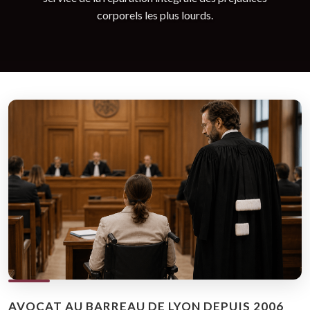
corporels les plus lourds.
AVOCAT AU BARREAU DE LYON DEPUIS 2006