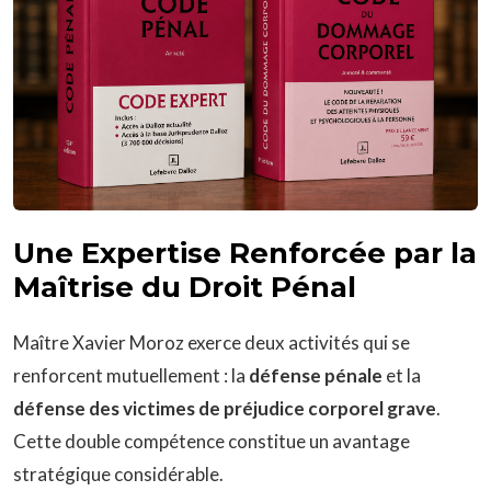
Une Expertise Renforcée par la
Maîtrise du Droit Pénal
Maître Xavier Moroz exerce deux activités qui se
renforcent mutuellement : la
défense pénale
et la
défense des victimes de préjudice corporel grave
.
Cette double compétence constitue un avantage
stratégique considérable.