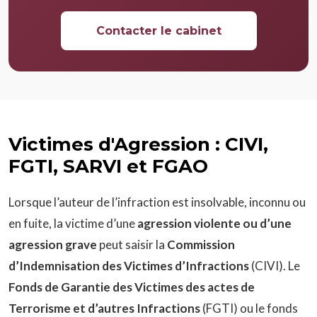
Contacter le cabinet
Victimes d'Agression : CIVI,
FGTI, SARVI et FGAO
Lorsque l’auteur de l’infraction est insolvable, inconnu ou
en fuite, la victime d’une
agression violente ou d’une
agression grave
peut saisir la
Commission
d’Indemnisation des Victimes d’Infractions
(CIVI). Le
Fonds de Garantie des Victimes des actes de
Terrorisme et d’autres Infractions
(FGTI) ou le fonds