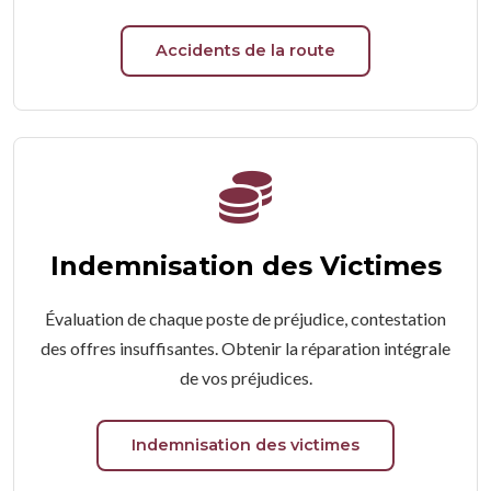
Accidents de la route
Indemnisation des Victimes
Évaluation de chaque poste de préjudice, contestation
des offres insuffisantes. Obtenir la réparation intégrale
de vos préjudices.
Indemnisation des victimes