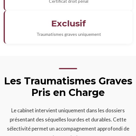
Certificat droit pénal
Exclusif
Traumatismes graves uniquement
Les Traumatismes Graves
Pris en Charge
Le cabinet intervient uniquement dans les dossiers
présentant des séquelles lourdes et durables. Cette
sélectivité permet un accompagnement approfondi de