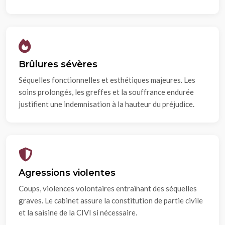
Brûlures sévères
Séquelles fonctionnelles et esthétiques majeures. Les
soins prolongés, les greffes et la souffrance endurée
justifient une indemnisation à la hauteur du préjudice.
Agressions violentes
Coups, violences volontaires entraînant des séquelles
graves. Le cabinet assure la constitution de partie civile
et la saisine de la CIVI si nécessaire.