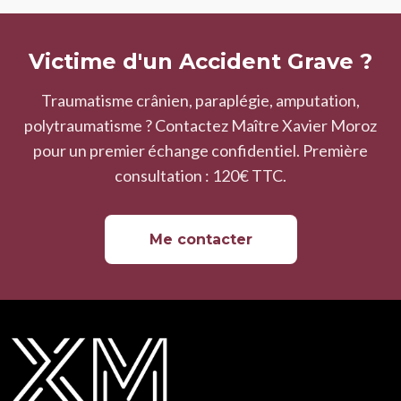
Victime d'un Accident Grave ?
Traumatisme crânien, paraplégie, amputation,
polytraumatisme ? Contactez Maître Xavier Moroz
pour un premier échange confidentiel. Première
consultation : 120€ TTC.
Me contacter