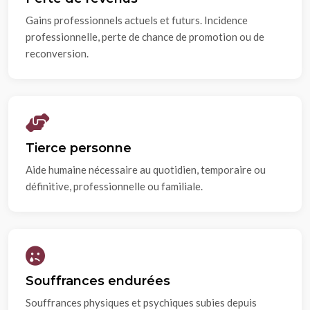
Gains professionnels actuels et futurs. Incidence
professionnelle, perte de chance de promotion ou de
reconversion.
Tierce personne
Aide humaine nécessaire au quotidien, temporaire ou
définitive, professionnelle ou familiale.
Souffrances endurées
Souffrances physiques et psychiques subies depuis