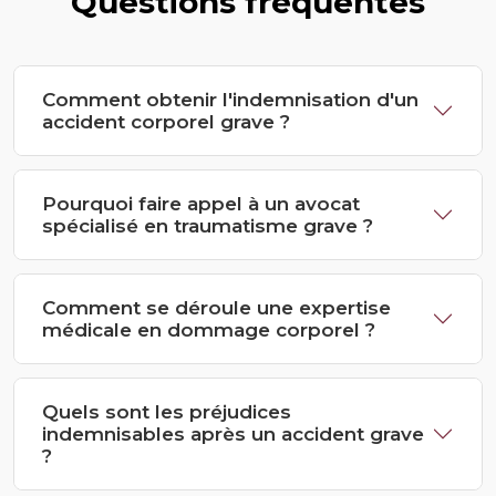
Questions fréquentes
Comment obtenir l'indemnisation d'un
accident corporel grave ?
Pourquoi faire appel à un avocat
spécialisé en traumatisme grave ?
Comment se déroule une expertise
médicale en dommage corporel ?
Quels sont les préjudices
indemnisables après un accident grave
?