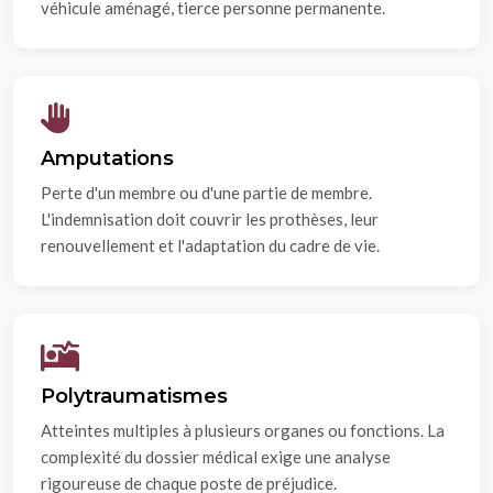
véhicule aménagé, tierce personne permanente.
Amputations
Perte d'un membre ou d'une partie de membre.
L'indemnisation doit couvrir les prothèses, leur
renouvellement et l'adaptation du cadre de vie.
Polytraumatismes
Atteintes multiples à plusieurs organes ou fonctions. La
complexité du dossier médical exige une analyse
rigoureuse de chaque poste de préjudice.