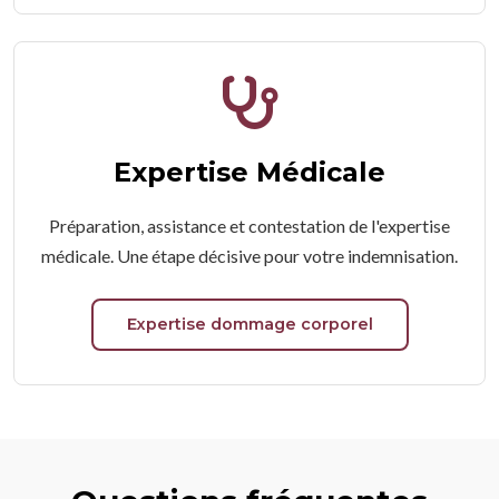
Expertise Médicale
Préparation, assistance et contestation de l'expertise
médicale. Une étape décisive pour votre indemnisation.
Expertise dommage corporel