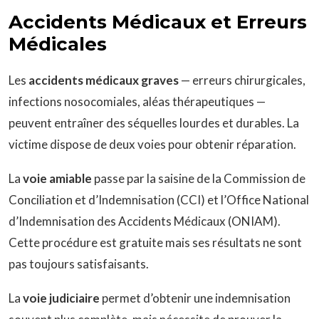
Accidents Médicaux et Erreurs
Médicales
Les
accidents médicaux graves
— erreurs chirurgicales,
infections nosocomiales, aléas thérapeutiques —
peuvent entraîner des séquelles lourdes et durables. La
victime dispose de deux voies pour obtenir réparation.
La
voie amiable
passe par la saisine de la Commission de
Conciliation et d’Indemnisation (CCI) et l’Office National
d’Indemnisation des Accidents Médicaux (ONIAM).
Cette procédure est gratuite mais ses résultats ne sont
pas toujours satisfaisants.
La
voie judiciaire
permet d’obtenir une indemnisation