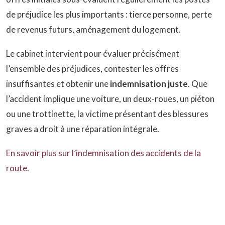
de préjudice les plus importants : tierce personne, perte
de revenus futurs, aménagement du logement.
Le cabinet intervient pour évaluer précisément
l’ensemble des préjudices, contester les offres
insuffisantes et obtenir une
indemnisation juste
. Que
l’accident implique une voiture, un deux-roues, un piéton
ou une trottinette, la victime présentant des blessures
graves a droit à une réparation intégrale.
En savoir plus sur l’indemnisation des accidents de la
route
.