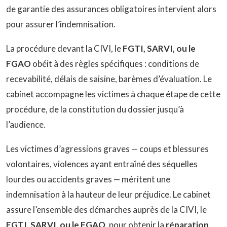
de garantie des assurances obligatoires intervient alors
pour assurer l’indemnisation.
La procédure devant la CIVI, le
FGTI, SARVI, ou le
FGAO
obéit à des règles spécifiques : conditions de
recevabilité, délais de saisine, barèmes d’évaluation. Le
cabinet accompagne les victimes à chaque étape de cette
procédure, de la constitution du dossier jusqu’à
l’audience.
Les victimes d’agressions graves — coups et blessures
volontaires, violences ayant entraîné des séquelles
lourdes ou accidents graves — méritent une
indemnisation à la hauteur de leur préjudice. Le cabinet
assure l’ensemble des démarches auprès de la CIVI, le
FGTI, SARVI, ou le FGAO,
pour obtenir la
réparation