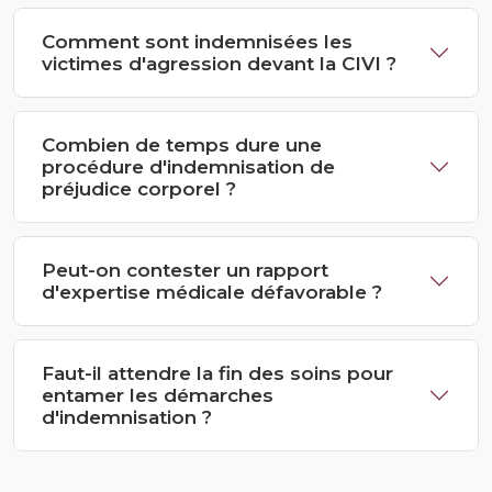
Comment sont indemnisées les
victimes d'agression devant la CIVI ?
Combien de temps dure une
procédure d'indemnisation de
préjudice corporel ?
Peut-on contester un rapport
d'expertise médicale défavorable ?
Faut-il attendre la fin des soins pour
entamer les démarches
d'indemnisation ?