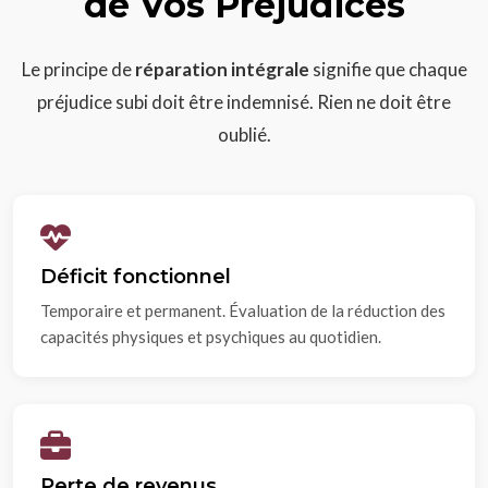
de Vos Préjudices
Le principe de
réparation intégrale
signifie que chaque
préjudice subi doit être indemnisé. Rien ne doit être
oublié.
Déficit fonctionnel
Temporaire et permanent. Évaluation de la réduction des
capacités physiques et psychiques au quotidien.
Perte de revenus