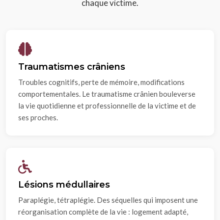
chaque victime.
Traumatismes crâniens
Troubles cognitifs, perte de mémoire, modifications
comportementales. Le traumatisme crânien bouleverse
la vie quotidienne et professionnelle de la victime et de
ses proches.
Lésions médullaires
Paraplégie, tétraplégie. Des séquelles qui imposent une
réorganisation complète de la vie : logement adapté,