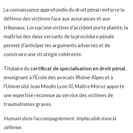
La connaissance approfondie du droit pénal renforce la
défense des victimes face aux assurances et aux
tribunaux. Lorsqu’une victime d’accident porte plainte, la
maîtrise des deux versants de la procédure pénale
permet d’anticiper les arguments adverses et de
construire une stratégie cohérente.
Titulaire du
certificat de spécialisation en droit pénal
,
enseignant à l’École des avocats Rhône-Alpes et à
l’Université Jean Moulin Lyon III, Maître Moroz apporte
une expertise reconnue au service des victimes de
traumatismes graves.
Humain dans l’accompagnement. Implacable dans la
défense.