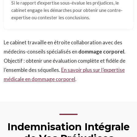
Si le rapport d'expertise sous-évalue les préjudices, le
cabinet engage les démarches pour obtenir une contre-
expertise ou contester les conclusions.
Le cabinet travaille en étroite collaboration avec des
médecins-conseils spécialisés en
dommage corporel
.
Objectif : obtenir une évaluation complète et fidèle de
l’ensemble des séquelles.
En savoir plus sur l’expertise
médicale en dommage corporel
.
Indemnisation Intégrale