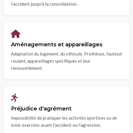
l'accident jusqu'à la consolidation.
Aménagements et appareillages
Adaptation du logement, du véhicule. Prothèses, fauteuil
roulant, appareillages spécifiques et leur
renouvellement.
Préjudice d'agrément
Impossibilité de pratiquer les activités sportives ou de
loisir exercées avant l'accident ou l'agression.