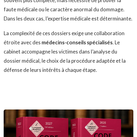
souvent plus complète, mais nécessite de prouver la
faute médicale ou le caractère anormal du dommage.
Dans les deux cas, l’expertise médicale est déterminante.
La complexité de ces dossiers exige une collaboration
étroite avec des
médecins-conseils spécialisés
. Le
cabinet accompagne les victimes dans l’analyse du
dossier médical, le choix de la procédure adaptée et la
défense de leurs intérêts à chaque étape.