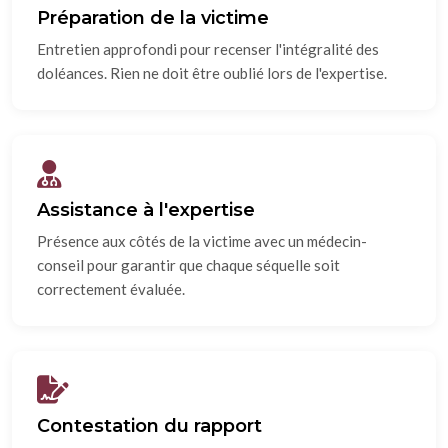
Préparation de la victime
Entretien approfondi pour recenser l'intégralité des
doléances. Rien ne doit être oublié lors de l'expertise.
Assistance à l'expertise
Présence aux côtés de la victime avec un médecin-
conseil pour garantir que chaque séquelle soit
correctement évaluée.
Contestation du rapport