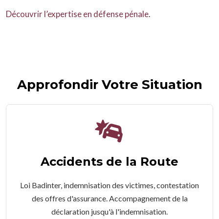
Découvrir l’expertise en défense pénale
.
Approfondir Votre Situation
Accidents de la Route
Loi Badinter, indemnisation des victimes, contestation
des offres d'assurance. Accompagnement de la
déclaration jusqu'à l'indemnisation.