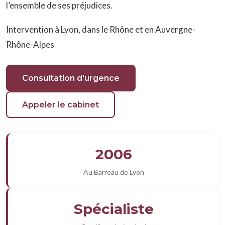
l’ensemble de ses préjudices.
Intervention à Lyon, dans le Rhône et en Auvergne-
Rhône-Alpes
Consultation d'urgence
Appeler le cabinet
2006
Au Barreau de Lyon
Spécialiste