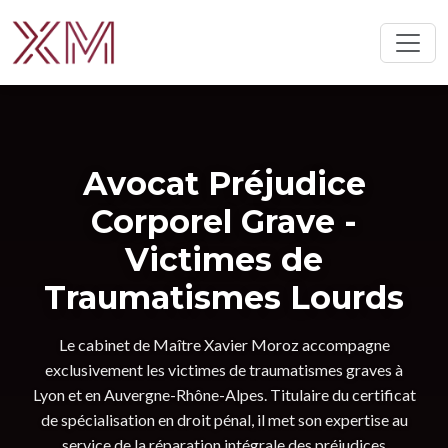
Avocat Préjudice
Corporel Grave -
Victimes de
Traumatismes Lourds
Le cabinet de Maître Xavier Moroz accompagne
exclusivement les victimes de traumatismes graves à
Lyon et en Auvergne-Rhône-Alpes. Titulaire du certificat
de spécialisation en droit pénal, il met son expertise au
service de la réparation intégrale des préjudices