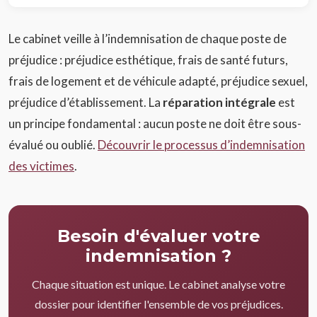
Le cabinet veille à l’indemnisation de chaque poste de
préjudice : préjudice esthétique, frais de santé futurs,
frais de logement et de véhicule adapté, préjudice sexuel,
préjudice d’établissement. La
réparation intégrale
est
un principe fondamental : aucun poste ne doit être sous-
évalué ou oublié.
Découvrir le processus d’indemnisation
des victimes
.
Besoin d'évaluer votre
indemnisation ?
Chaque situation est unique. Le cabinet analyse votre
dossier pour identifier l'ensemble de vos préjudices.