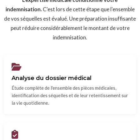
indemnisation.
C'est lors de cette étape que l'ensemble
de vos séquelles est évalué. Une préparation insuffisante
peut réduire considérablement le montant de votre
indemnisation.
Analyse du dossier médical
Étude complète de l'ensemble des pièces médicales,
identification des séquelles et de leur retentissement sur
la vie quotidienne.