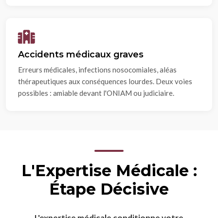
Accidents médicaux graves
Erreurs médicales, infections nosocomiales, aléas
thérapeutiques aux conséquences lourdes. Deux voies
possibles : amiable devant l'ONIAM ou judiciaire.
L'Expertise Médicale :
Étape Décisive
L'expertise médicale conditionne votre