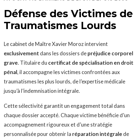
Défense des Victimes de
Traumatismes Lourds
Le cabinet de Maître Xavier Moroz intervient
exclusivement
dans les dossiers de
préjudice corporel
grave
. Titulaire du
certificat de spécialisation en droit
pénal
, il accompagne les victimes confrontées aux
traumatismes les plus lourds, de l’expertise médicale
jusqu’à l’indemnisation intégrale.
Cette sélectivité garantit un engagement total dans
chaque dossier accepté. Chaque victime bénéficie d’un
accompagnement rigoureux et d’une stratégie
personnalisée pour obtenir la
réparation intégrale
de