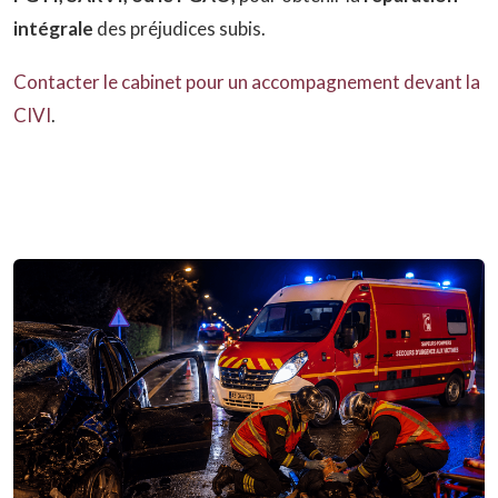
intégrale
des préjudices subis.
Contacter le cabinet pour un accompagnement devant la
CIVI
.