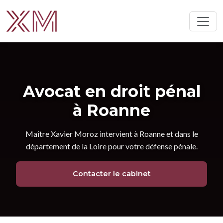
Avocat en droit pénal
à Roanne
Maître Xavier Moroz intervient à Roanne et dans le
département de la Loire pour votre défense pénale.
Contacter le cabinet