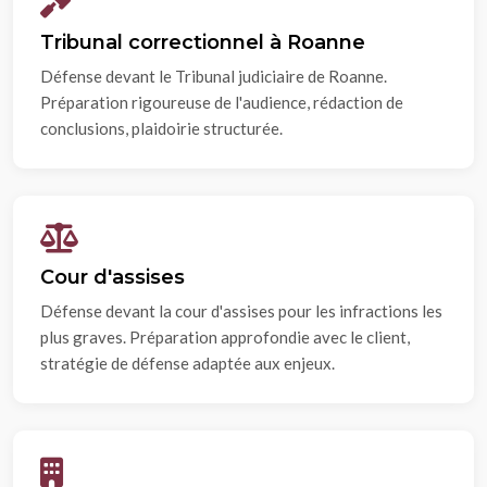
Tribunal correctionnel à Roanne
Défense devant le Tribunal judiciaire de Roanne.
Préparation rigoureuse de l'audience, rédaction de
conclusions, plaidoirie structurée.
Cour d'assises
Défense devant la cour d'assises pour les infractions les
plus graves. Préparation approfondie avec le client,
stratégie de défense adaptée aux enjeux.