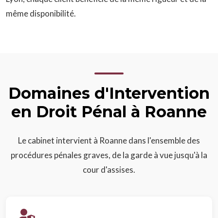
même disponibilité.
Domaines d'Intervention
en Droit Pénal à Roanne
Le cabinet intervient à Roanne dans l'ensemble des
procédures pénales graves, de la garde à vue jusqu'à la
cour d'assises.