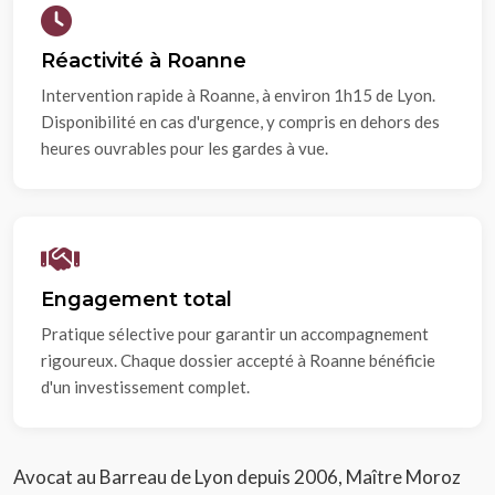
Réactivité à Roanne
Intervention rapide à Roanne, à environ 1h15 de Lyon.
Disponibilité en cas d'urgence, y compris en dehors des
heures ouvrables pour les gardes à vue.
Engagement total
Pratique sélective pour garantir un accompagnement
rigoureux. Chaque dossier accepté à Roanne bénéficie
d'un investissement complet.
Avocat au Barreau de Lyon depuis 2006, Maître Moroz