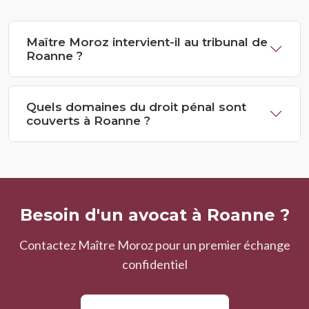
Maître Moroz intervient-il au tribunal de
Roanne ?
Quels domaines du droit pénal sont
couverts à Roanne ?
Besoin d'un avocat à Roanne ?
Contactez Maître Moroz pour un premier échange
confidentiel