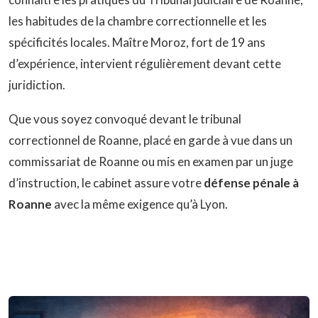
les habitudes de la chambre correctionnelle et les
spécificités locales. Maître Moroz, fort de 19 ans
d’expérience, intervient régulièrement devant cette
juridiction.
Que vous soyez convoqué devant le tribunal
correctionnel de Roanne, placé en garde à vue dans un
commissariat de Roanne ou mis en examen par un juge
d’instruction, le cabinet assure votre
défense pénale à
Roanne
avec la même exigence qu’à Lyon.