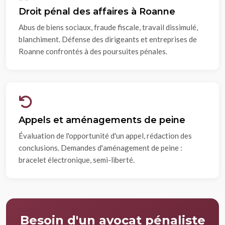
Droit pénal des affaires à Roanne
Abus de biens sociaux, fraude fiscale, travail dissimulé,
blanchiment. Défense des dirigeants et entreprises de
Roanne confrontés à des poursuites pénales.
Appels et aménagements de peine
Évaluation de l'opportunité d'un appel, rédaction des
conclusions. Demandes d'aménagement de peine :
bracelet électronique, semi-liberté.
Besoin d'un avocat pénaliste