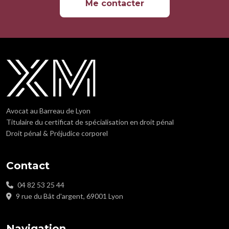
Me contacter
Avocat au Barreau de Lyon
Titulaire du certificat de spécialisation en droit pénal
Droit pénal & Préjudice corporel
Contact
04 82 53 25 44
9 rue du Bât d'argent, 69001 Lyon
Navigation