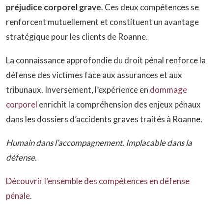
préjudice corporel grave
. Ces deux compétences se
renforcent mutuellement et constituent un avantage
stratégique pour les clients de Roanne.
La connaissance approfondie du droit pénal renforce la
défense des victimes face aux assurances et aux
tribunaux. Inversement, l’expérience en
dommage
corporel
enrichit la compréhension des enjeux pénaux
dans les dossiers d’accidents graves traités à Roanne.
Humain dans l’accompagnement. Implacable dans la
défense.
Découvrir l’ensemble des compétences en défense
pénale
.