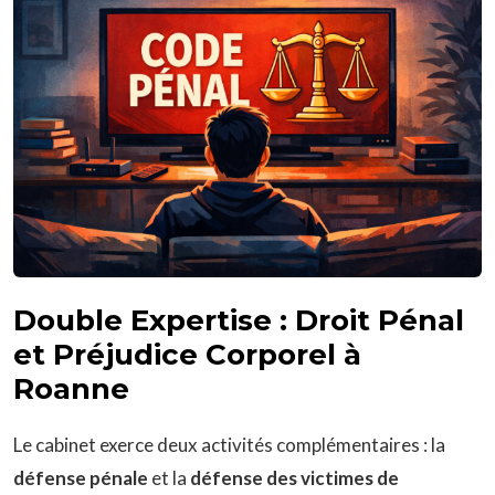
Double Expertise : Droit Pénal
et Préjudice Corporel à
Roanne
Le cabinet exerce deux activités complémentaires : la
défense pénale
et la
défense des victimes de