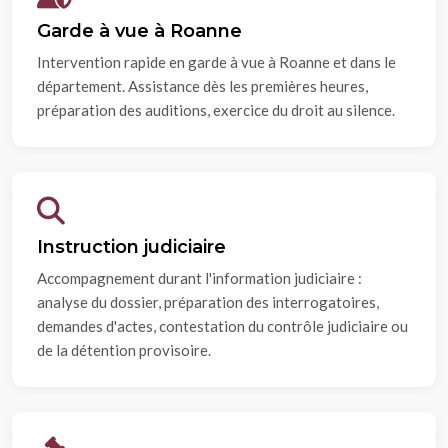
Garde à vue à Roanne
Intervention rapide en garde à vue à Roanne et dans le
département. Assistance dès les premières heures,
préparation des auditions, exercice du droit au silence.
Instruction judiciaire
Accompagnement durant l'information judiciaire :
analyse du dossier, préparation des interrogatoires,
demandes d'actes, contestation du contrôle judiciaire ou
de la détention provisoire.