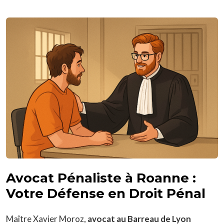
Avocat Pénaliste à Roanne :
Votre Défense en Droit Pénal
Maître Xavier Moroz,
avocat au Barreau de Lyon