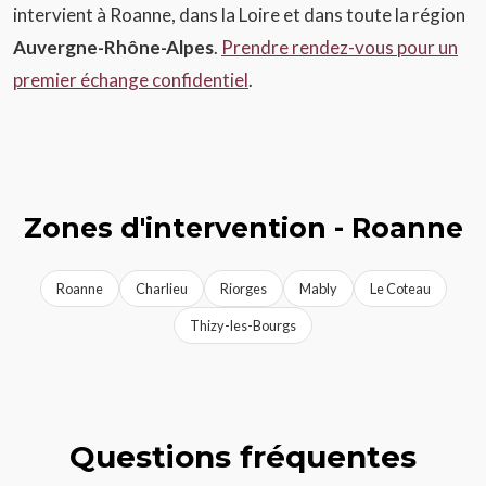
intervient à Roanne, dans la Loire et dans toute la région
Auvergne-Rhône-Alpes
.
Prendre rendez-vous pour un
premier échange confidentiel
.
Zones d'intervention - Roanne
Roanne
Charlieu
Riorges
Mably
Le Coteau
Thizy-les-Bourgs
Questions fréquentes