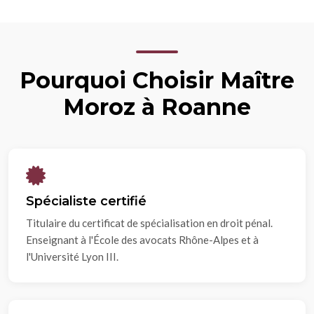
Pourquoi Choisir Maître
Moroz à Roanne
Spécialiste certifié
Titulaire du certificat de spécialisation en droit pénal.
Enseignant à l'École des avocats Rhône-Alpes et à
l'Université Lyon III.