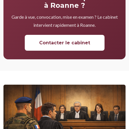
à Roanne ?
Garde à vue, convocation, mise en examen ? Le cabinet
intervient rapidement à Roanne.
Contacter le cabinet