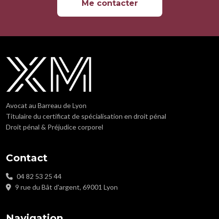
Me contacter
Avocat au Barreau de Lyon
Titulaire du certificat de spécialisation en droit pénal
Droit pénal & Préjudice corporel
Contact
04 82 53 25 44
9 rue du Bât d'argent, 69001 Lyon
Navigation