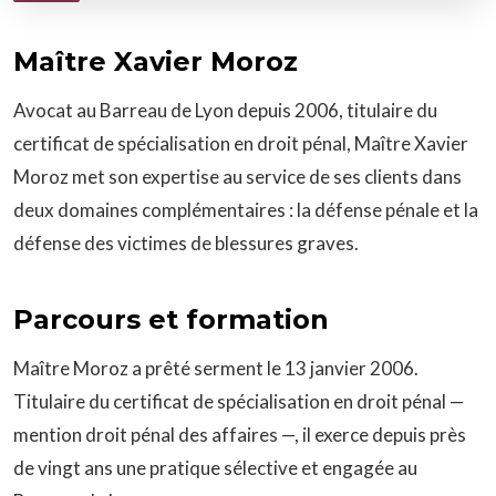
Maître Xavier Moroz
Avocat au Barreau de Lyon depuis 2006, titulaire du
certificat de spécialisation en droit pénal, Maître Xavier
Moroz met son expertise au service de ses clients dans
deux domaines complémentaires : la défense pénale et la
défense des victimes de blessures graves.
Parcours et formation
Maître Moroz a prêté serment le 13 janvier 2006.
Titulaire du certificat de spécialisation en droit pénal —
mention droit pénal des affaires —, il exerce depuis près
de vingt ans une pratique sélective et engagée au