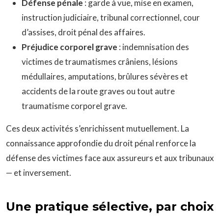
Défense pénale
: garde à vue, mise en examen,
instruction judiciaire, tribunal correctionnel, cour
d’assises, droit pénal des affaires.
Préjudice corporel grave
: indemnisation des
victimes de traumatismes crâniens, lésions
médullaires, amputations, brûlures sévères et
accidents de la route graves ou tout autre
traumatisme corporel grave.
Ces deux activités s’enrichissent mutuellement. La
connaissance approfondie du droit pénal renforce la
défense des victimes face aux assureurs et aux tribunaux
— et inversement.
Une pratique sélective, par choix