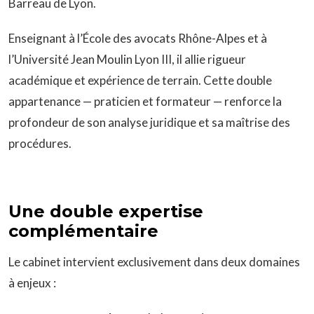
Barreau de Lyon.
Enseignant à l’École des avocats Rhône-Alpes et à
l’Université Jean Moulin Lyon III, il allie rigueur
académique et expérience de terrain. Cette double
appartenance — praticien et formateur — renforce la
profondeur de son analyse juridique et sa maîtrise des
procédures.
Une double expertise
complémentaire
Le cabinet intervient exclusivement dans deux domaines
à enjeux :