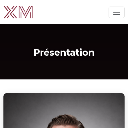
Présentation