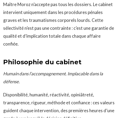
Maître Moroz n’accepte pas tous les dossiers. Le cabinet
intervient uniquement dans les procédures pénales
graves et les traumatismes corporels lourds. Cette
sélectivité n’est pas une contrainte : c’est une garantie de
qualité et d’implication totale dans chaque affaire
confiée.
Philosophie du cabinet
Humain dans l’accompagnement. Implacable dans la
défense.
Disponibilité, humanité, réactivité, opiniâtreté,
transparence, rigueur, méthode et confiance : ces valeurs
guident chaque intervention, des premières heures d’une