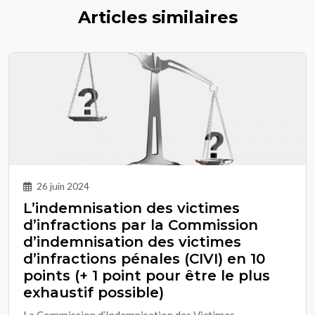
Articles similaires
26 juin 2024
L’indemnisation des victimes
d’infractions par la Commission
d’indemnisation des victimes
d’infractions pénales (CIVI) en 10
points (+ 1 point pour être le plus
exhaustif possible)