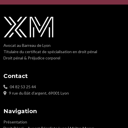
Avocat au Barreau de Lyon
Titulaire du certificat de spécialisation en droit pénal
Droit pénal & Préjudice corporel
Contact
04 82 53 25 44
9 rue du Bât d'argent, 69001 Lyon
Navigation
Présentation