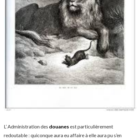
L’ Administration des
douanes
est particulièrement
redoutable : quiconque aura eu affaire à elle aura pu s’en