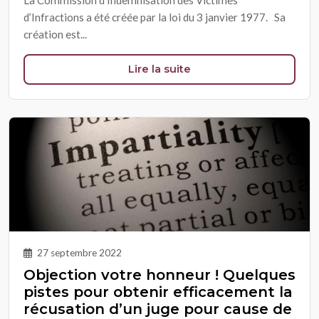
La Commission d’Indemnisation des Victimes
d’Infractions a été créée par la loi du 3 janvier 1977. Sa
création est...
Lire la suite
27 septembre 2022
Objection votre honneur ! Quelques
pistes pour obtenir efficacement la
récusation d’un juge pour cause de