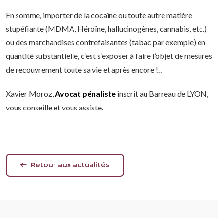
En somme, importer de la cocaïne ou toute autre matière
stupéfiante (MDMA, Héroïne, hallucinogènes, cannabis, etc.)
ou des marchandises contrefaisantes (tabac par exemple) en
quantité substantielle, c’est s’exposer à faire l’objet de mesures
de recouvrement toute sa vie et après encore !…
Xavier Moroz,
Avocat pénaliste
inscrit au Barreau de LYON,
vous conseille et vous assiste.
Retour aux actualités