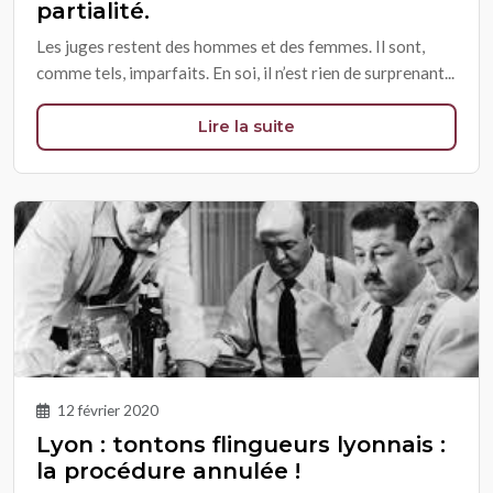
partialité.
Les juges restent des hommes et des femmes. Il sont,
comme tels, imparfaits. En soi, il n’est rien de surprenant...
Lire la suite
12 février 2020
Lyon : tontons flingueurs lyonnais :
la procédure annulée !