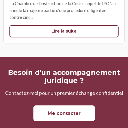
La Chambre de l’instruction de la Cour d’appel de LYON a
annulé la majeure partie d’une procédure diligentée
contre cinq...
Lire la suite
Besoin d'un accompagnement
juridique ?
Contactez-moi pour un premier échange confidentiel
Me contacter