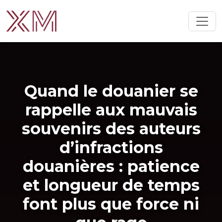
Quand le douanier se
rappelle aux mauvais
souvenirs des auteurs
d’infractions
douanières : patience
et longueur de temps
font plus que force ni