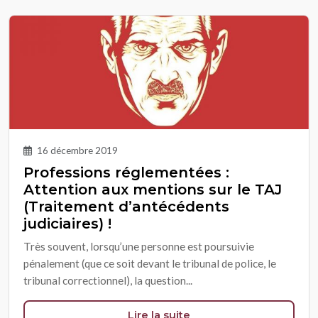
16 décembre 2019
Professions réglementées :
Attention aux mentions sur le TAJ
(Traitement d’antécédents
judiciaires) !
Très souvent, lorsqu’une personne est poursuivie
pénalement (que ce soit devant le tribunal de police, le
tribunal correctionnel), la question...
Lire la suite