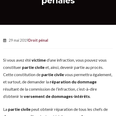
pénales
29 mai 2019
Droit pénal
Si vous avez été
victime
d’une infraction, vous pouvez vous
constituer
partie civile
et, ainsi, devenir partie au procès.
Cette constitution de
partie civile
vous permettra également,
et surtout, de demander la
réparation du dommage
résultant de la commission de l’infraction, c’est-à-dire
d’obtenir le
versement de dommages-intérêts
.
La
partie civile
peut obtenir réparation de tous les chefs de