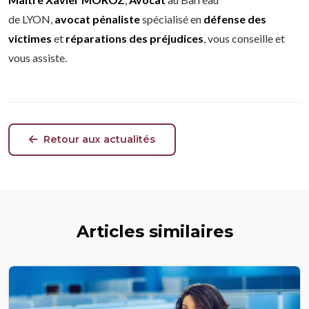
de LYON,
avocat pénaliste
spécialisé en
défense des
victimes
et
réparations des préjudices
, vous conseille et
vous assiste.
Retour aux actualités
Articles similaires