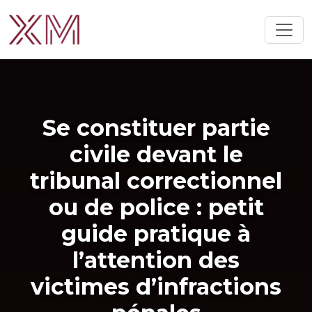
Se constituer partie
civile devant le
tribunal correctionnel
ou de police : petit
guide pratique à
l’attention des
victimes d’infractions