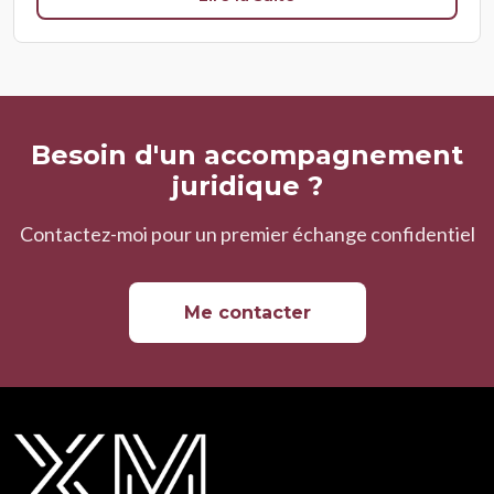
Besoin d'un accompagnement
juridique ?
Contactez-moi pour un premier échange confidentiel
Me contacter