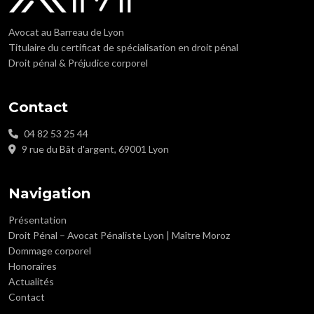
Avocat au Barreau de Lyon
Titulaire du certificat de spécialisation en droit pénal
Droit pénal & Préjudice corporel
Contact
04 82 53 25 44
9 rue du Bât d'argent, 69001 Lyon
Navigation
Présentation
Droit Pénal – Avocat Pénaliste Lyon | Maître Moroz
Dommage corporel
Honoraires
Actualités
Contact