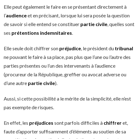
Elle peut également le faire en se présentant directement à
l’
audience
et en précisant, lorsque lui sera posée la question
de savoir si elle entend se constituer
partie civile
, quelles sont
ses
prétentions indemnitaires
.
Elle seule doit chiffrer son
préjudice
, le président du
tribunal
ne pouvant le faire à sa place, pas plus que l’une ou l’autre des
parties présentes ou l’un des intervenants à l’audience
(procureur de la République, greffier ou avocat adverse ou
d’une autre
partie civile
).
Aussi, si cette possibilité a le mérite de la simplicité, elle n’est
pas exempte de risques.
En effet, les
préjudices
sont parfois difficiles à
chiffrer
et,
faute d’apporter suffisamment d’éléments au soutien de sa