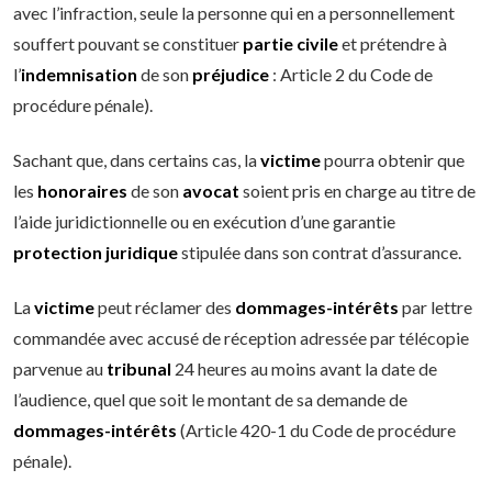
avec l’infraction, seule la personne qui en a personnellement
souffert pouvant se constituer
partie civile
et prétendre à
l’
indemnisation
de son
préjudice
: Article 2 du Code de
procédure pénale).
Sachant que, dans certains cas, la
victime
pourra obtenir que
les
honoraires
de son
avocat
soient pris en charge au titre de
l’aide juridictionnelle ou en exécution d’une garantie
protection juridique
stipulée dans son contrat d’assurance.
La
victime
peut réclamer des
dommages-intérêts
par lettre
commandée avec accusé de réception adressée par télécopie
parvenue au
tribunal
24 heures au moins avant la date de
l’audience, quel que soit le montant de sa demande de
dommages-intérêts
(Article 420-1 du Code de procédure
pénale).