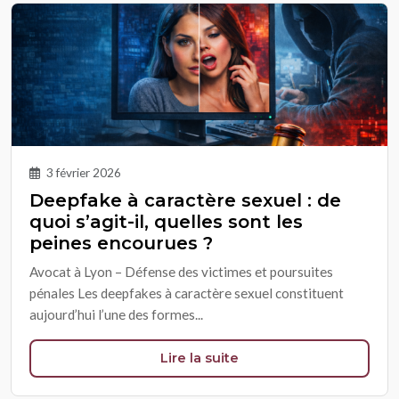
3 février 2026
Deepfake à caractère sexuel : de
quoi s’agit-il, quelles sont les
peines encourues ?
Avocat à Lyon – Défense des victimes et poursuites
pénales Les deepfakes à caractère sexuel constituent
aujourd’hui l’une des formes...
Lire la suite