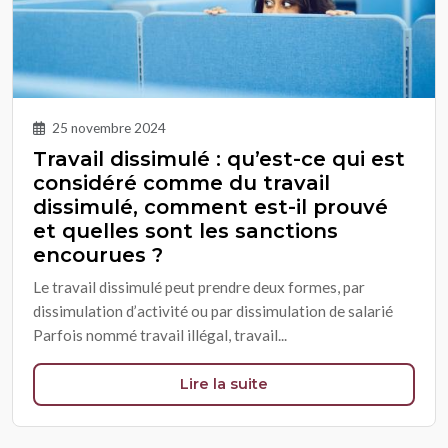
25 novembre 2024
Travail dissimulé : qu’est-ce qui est
considéré comme du travail
dissimulé, comment est-il prouvé
et quelles sont les sanctions
encourues ?
Le travail dissimulé peut prendre deux formes, par
dissimulation d’activité ou par dissimulation de salarié
Parfois nommé travail illégal, travail...
Lire la suite