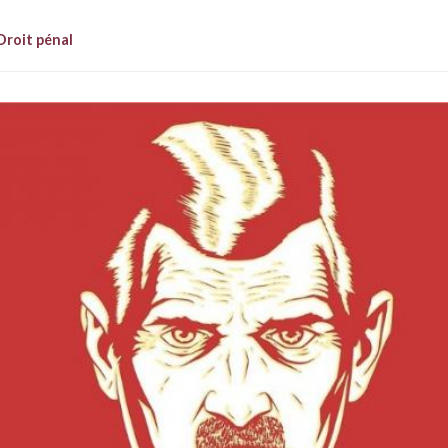
Droit pénal