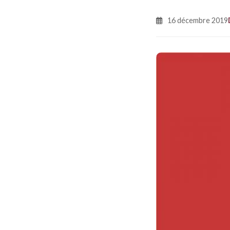
16 décembre 2019