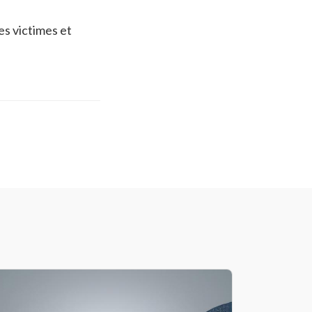
s victimes et