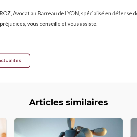
OZ, Avocat au Barreau de LYON, spécialisé en défense de
préjudices, vous conseille et vous assiste.
ctualités
Articles similaires