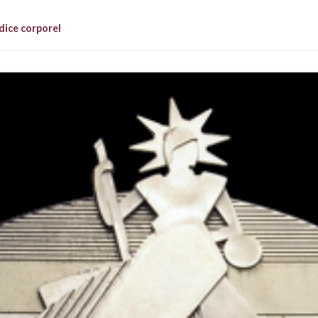
dice corporel