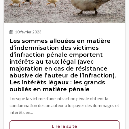
10 février 2023
Les sommes allouées en matière
d’indemnisation des victimes
d’infraction pénale emportent
intérêts au taux légal (avec
majoration en cas de résistance
abusive de l’auteur de l’infraction).
Les intérêts légaux : les grands
oubliés en matière pénale
Lorsque la victime d’une infraction pénale obtient la
condamnation de son auteur à lui payer des dommages et
intérêts en...
Lire la suite