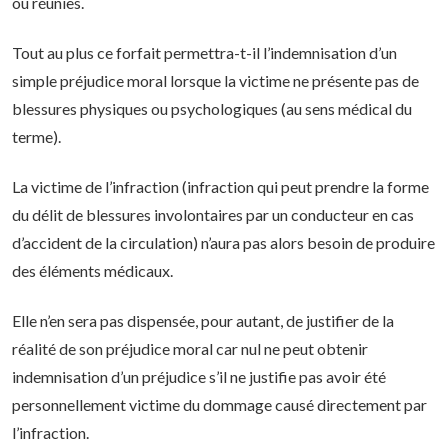
ou réunies.
Tout au plus ce forfait permettra-t-il l’indemnisation d’un
simple préjudice moral lorsque la victime ne présente pas de
blessures physiques ou psychologiques (au sens médical du
terme).
La victime de l’infraction (infraction qui peut prendre la forme
du délit de blessures involontaires par un conducteur en cas
d’accident de la circulation) n’aura pas alors besoin de produire
des éléments médicaux.
Elle n’en sera pas dispensée, pour autant, de justifier de la
réalité de son préjudice moral car nul ne peut obtenir
indemnisation d’un préjudice s’il ne justifie pas avoir été
personnellement victime du dommage causé directement par
l’infraction.