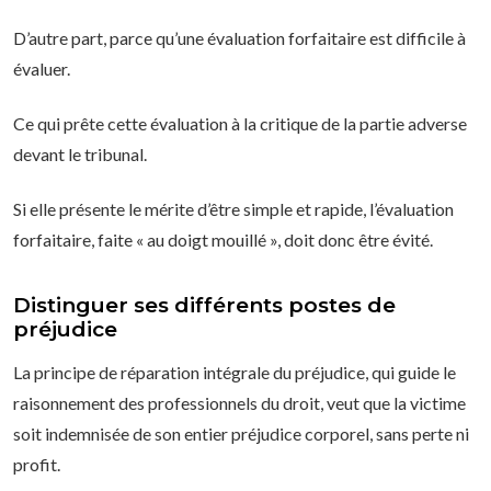
D’autre part, parce qu’une évaluation forfaitaire est difficile à
évaluer.
Ce qui prête cette évaluation à la critique de la partie adverse
devant le tribunal.
Si elle présente le mérite d’être simple et rapide, l’évaluation
forfaitaire, faite « au doigt mouillé », doit donc être évité.
Distinguer ses différents postes de
préjudice
La principe de réparation intégrale du préjudice, qui guide le
raisonnement des professionnels du droit, veut que la victime
soit indemnisée de son entier préjudice corporel, sans perte ni
profit.