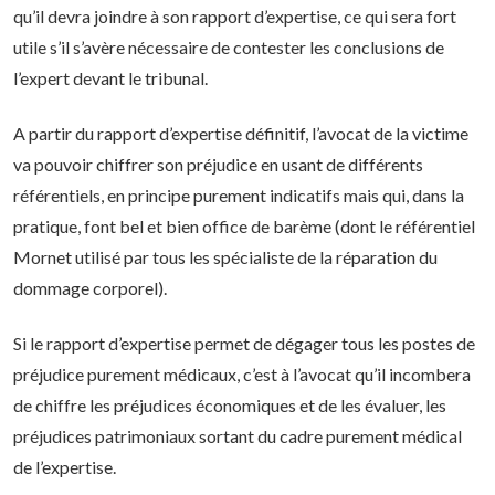
qu’il devra joindre à son rapport d’expertise, ce qui sera fort
utile s’il s’avère nécessaire de contester les conclusions de
l’expert devant le tribunal.
A partir du rapport d’expertise définitif, l’avocat de la victime
va pouvoir chiffrer son préjudice en usant de différents
référentiels, en principe purement indicatifs mais qui, dans la
pratique, font bel et bien office de barème (dont le référentiel
Mornet utilisé par tous les spécialiste de la réparation du
dommage corporel).
Si le rapport d’expertise permet de dégager tous les postes de
préjudice purement médicaux, c’est à l’avocat qu’il incombera
de chiffre les préjudices économiques et de les évaluer, les
préjudices patrimoniaux sortant du cadre purement médical
de l’expertise.