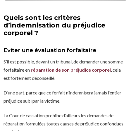
Quels sont les critères
d’indemnisation du préjudice
corporel ?
Eviter une évaluation forfaitaire
S’il est possible, devant un tribunal, de demander une somme
forfaitaire en
réparation de son préjudice corporel
, cela
est fortement déconseillé.
D’une part, parce que ce forfait n’indemnisera jamais l’entier
préjudice subi par la victime.
La Cour de cassation prohibe d’ailleurs les demandes de
réparation formulées toutes causes de préjudice confondues