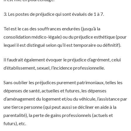
3. Les postes de préjudice qui sont évalués de 1 à 7.
Tel est le cas des souffrances endurées (jusqu’à la
consolidation médico-légale) ou du préjudice esthétique (pour
lequel il est distingué selon qu’il est temporaire ou définitif).
Il faudrait également évoquer le préjudice d’agrément, celui
d’établissement, sexuel, l’incidence professionnelle.
Sans oublier les préjudices purement patrimoniaux, telles les
dépenses de santé, actuelles et futures, les dépenses
d’aménagement du logement et/ou du véhicule, l’assistance par
une tierce personne (qui peut aussi se décliner en aide à la
parentalité), la perte de gains professionnels (actuels et
futurs), etc.