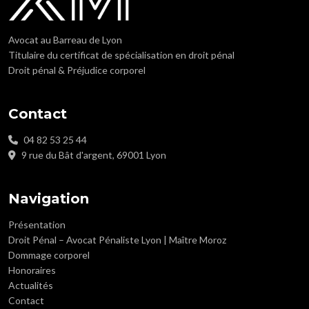
Avocat au Barreau de Lyon
Titulaire du certificat de spécialisation en droit pénal
Droit pénal & Préjudice corporel
Contact
04 82 53 25 44
9 rue du Bât d'argent, 69001 Lyon
Navigation
Présentation
Droit Pénal – Avocat Pénaliste Lyon | Maître Moroz
Dommage corporel
Honoraires
Actualités
Contact