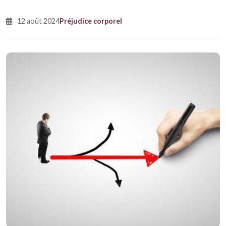
12 août 2024
Préjudice corporel