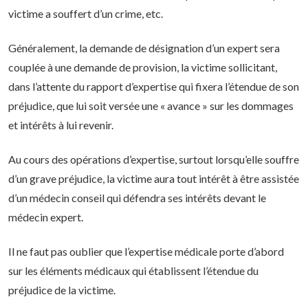
victime a souffert d’un crime, etc.
Généralement, la demande de désignation d’un expert sera
couplée à une demande de provision, la victime sollicitant,
dans l’attente du rapport d’expertise qui fixera l’étendue de son
préjudice, que lui soit versée une « avance » sur les dommages
et intérêts à lui revenir.
Au cours des opérations d’expertise, surtout lorsqu’elle souffre
d’un grave préjudice, la victime aura tout intérêt à être assistée
d’un médecin conseil qui défendra ses intérêts devant le
médecin expert.
Il ne faut pas oublier que l’expertise médicale porte d’abord
sur les éléments médicaux qui établissent l’étendue du
préjudice de la victime.