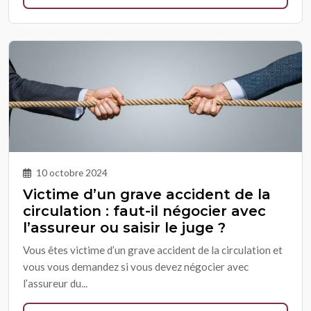
10 octobre 2024
Victime d’un grave accident de la
circulation : faut-il négocier avec
l’assureur ou saisir le juge ?
Vous êtes victime d’un grave accident de la circulation et
vous vous demandez si vous devez négocier avec
l’assureur du...