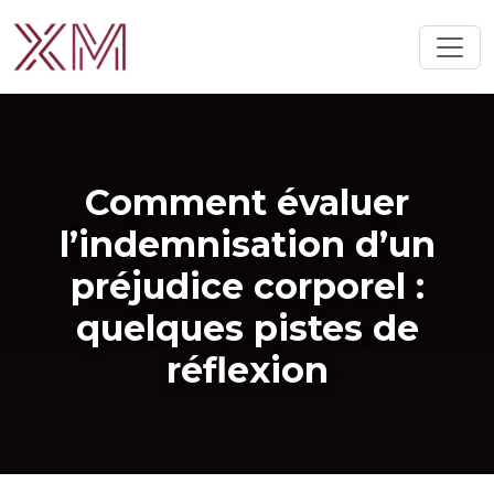
Comment évaluer
l’indemnisation d’un
préjudice corporel :
quelques pistes de
réflexion