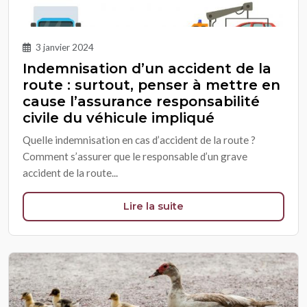
3 janvier 2024
Indemnisation d’un accident de la
route : surtout, penser à mettre en
cause l’assurance responsabilité
civile du véhicule impliqué
Quelle indemnisation en cas d’accident de la route ?
Comment s’assurer que le responsable d’un grave
accident de la route...
Lire la suite