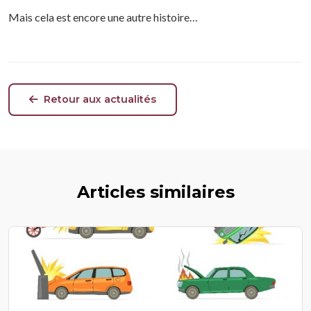
Mais cela est encore une autre histoire…
Retour aux actualités
Articles similaires