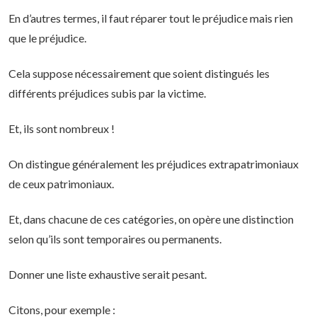
En d’autres termes, il faut réparer tout le préjudice mais rien
que le préjudice.
Cela suppose nécessairement que soient distingués les
différents préjudices subis par la victime.
Et, ils sont nombreux !
On distingue généralement les préjudices extrapatrimoniaux
de ceux patrimoniaux.
Et, dans chacune de ces catégories, on opère une distinction
selon qu’ils sont temporaires ou permanents.
Donner une liste exhaustive serait pesant.
Citons, pour exemple :