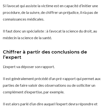
Si l’avocat qui assiste la victime est en capacité d’initier une
procédure, de la suivre, de chiffrer un préjudice, il n’a pas de
connaissances médicales.
Il faut donc un spécialiste : à l’avocat la science du droit, au
médecin la science de la santé.
Chiffrer à partir des conclusions de
l’expert
L’expert va déposer son rapport.
Il est généralement précédé d’un pré-rapport qui permet aux
parties de faire valoir des observations ou de solliciter un
complément d’expertise, par exemple.
Il est alors parlé d’un dire auquel l’expert devra répondre et