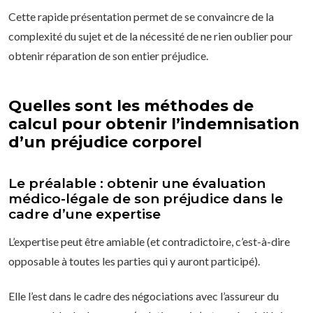
Cette rapide présentation permet de se convaincre de la
complexité du sujet et de la nécessité de ne rien oublier pour
obtenir réparation de son entier préjudice.
Quelles sont les méthodes de
calcul pour obtenir l’indemnisation
d’un préjudice corporel
Le préalable : obtenir une évaluation
médico-légale de son préjudice dans le
cadre d’une expertise
L’expertise peut être amiable (et contradictoire, c’est-à-dire
opposable à toutes les parties qui y auront participé).
Elle l’est dans le cadre des négociations avec l’assureur du