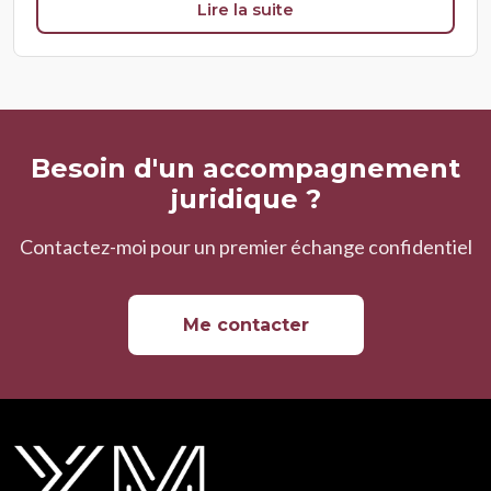
Lire la suite
Besoin d'un accompagnement
juridique ?
Contactez-moi pour un premier échange confidentiel
Me contacter